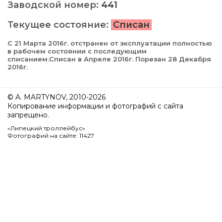
Заводской номер:
441
Текущее состояние:
Списан
С 21 Марта 2016г. отстранен от эксплуатации полностью
в рабочем состоянии с последующим
списанием.Списан в Апреле 2016г. Порезан 28 Декабря
2016г.
© A. MARTYNOV, 2010-2026
Копирование информации и фотографий с сайта
запрещено.
«Липецкий троллейбус»
Фотографий на сайте: 11427