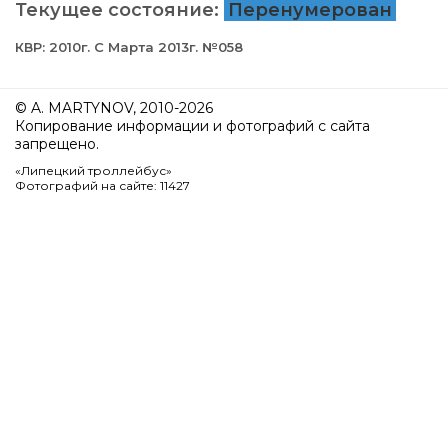
Текущее состояние:
Перенумерован
КВР: 2010г. С Марта 2013г. №058
© A. MARTYNOV, 2010-2026
Копирование информации и фотографий с сайта
запрещено.
«Липецкий троллейбус»
Фотографий на сайте: 11427