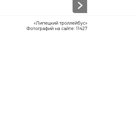
«Липецкий троллейбус»
Фотографий на сайте: 11427