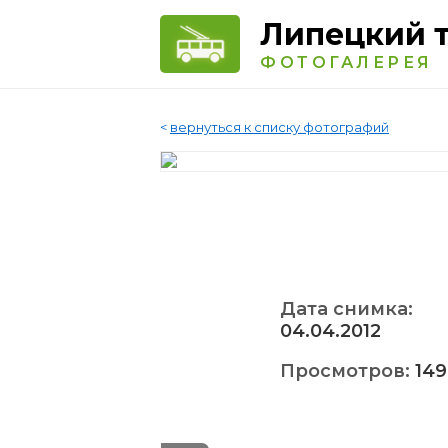
Липецкий 
ФОТОГАЛЕРЕЯ
<
вернуться к списку фотографий
Дата снимка:
04.04.2012
Просмотров:
149