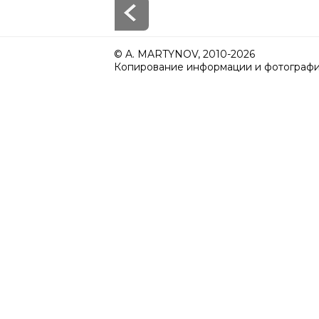
© A. MARTYNOV, 2010-2026
Копирование информации и фотографий