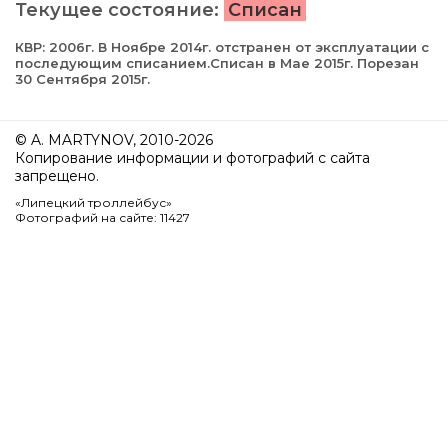
Текущее состояние:
Списан
КВР: 2006г. В Ноябре 2014г. отстранен от эксплуатации с
последующим списанием.Списан в Мае 2015г. Порезан
30 Сентября 2015г.
© A. MARTYNOV, 2010-2026
Копирование информации и фотографий с сайта
запрещено.
«Липецкий троллейбус»
Фотографий на сайте: 11427