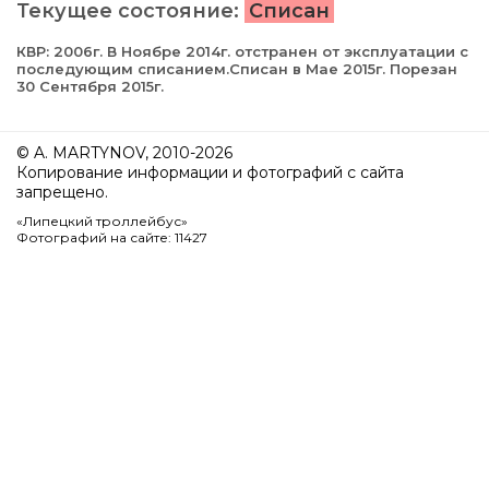
Текущее состояние:
Списан
КВР: 2006г. В Ноябре 2014г. отстранен от эксплуатации с
последующим списанием.Списан в Мае 2015г. Порезан
30 Сентября 2015г.
© A. MARTYNOV, 2010-2026
Копирование информации и фотографий с сайта
запрещено.
«Липецкий троллейбус»
Фотографий на сайте: 11427