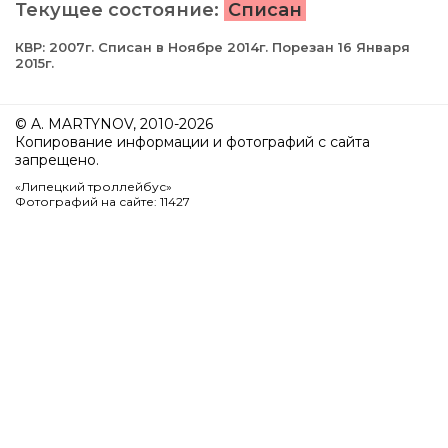
Текущее состояние:
Списан
КВР: 2007г. Списан в Ноябре 2014г. Порезан 16 Января
2015г.
© A. MARTYNOV, 2010-2026
Копирование информации и фотографий с сайта
запрещено.
«Липецкий троллейбус»
Фотографий на сайте: 11427