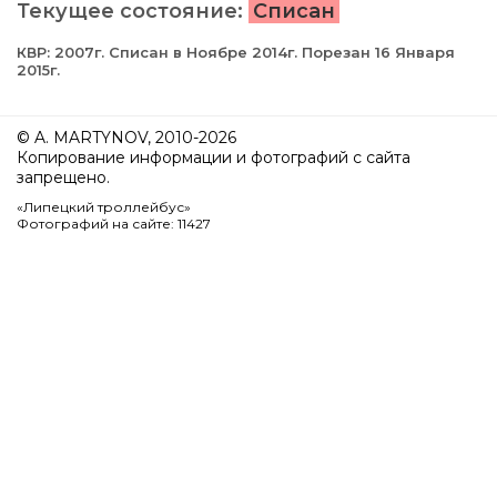
Текущее состояние:
Списан
КВР: 2007г. Списан в Ноябре 2014г. Порезан 16 Января
2015г.
© A. MARTYNOV, 2010-2026
Копирование информации и фотографий с сайта
запрещено.
«Липецкий троллейбус»
Фотографий на сайте: 11427