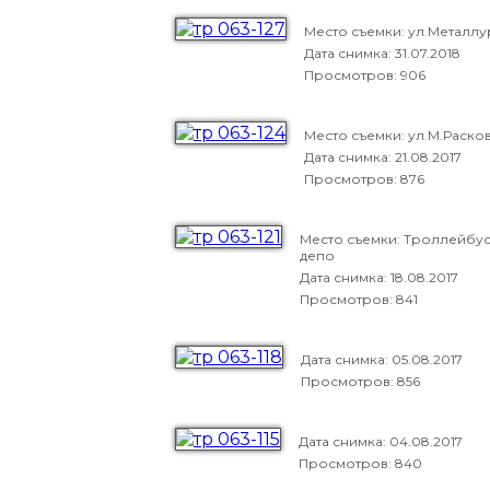
Место съемки: ул.Металлу
Дата снимка:
31.07.2018
Просмотров: 906
Место съемки: ул.М.Раско
Дата снимка:
21.08.2017
Просмотров: 876
Место съемки: Троллейбу
депо
Дата снимка:
18.08.2017
Просмотров: 841
Дата снимка:
05.08.2017
Просмотров: 856
Дата снимка:
04.08.2017
Просмотров: 840