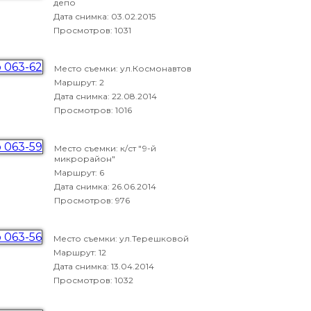
депо
Дата снимка:
03.02.2015
Просмотров: 1031
Место съемки: ул.Космонавтов
Маршрут: 2
Дата снимка:
22.08.2014
Просмотров: 1016
Место съемки: к/ст "9-й
микрорайон"
Маршрут: 6
Дата снимка:
26.06.2014
Просмотров: 976
Место съемки: ул.Терешковой
Маршрут: 12
Дата снимка:
13.04.2014
Просмотров: 1032