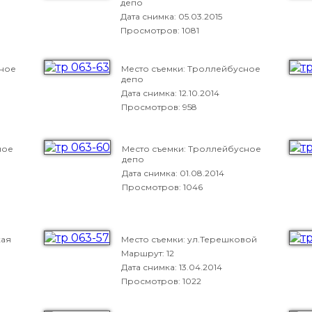
депо
Дата снимка:
05.03.2015
Просмотров: 1081
сное
Место съемки: Троллейбусное
депо
Дата снимка:
12.10.2014
Просмотров: 958
ное
Место съемки: Троллейбусное
депо
Дата снимка:
01.08.2014
Просмотров: 1046
кая
Место съемки: ул.Терешковой
Маршрут: 12
Дата снимка:
13.04.2014
Просмотров: 1022