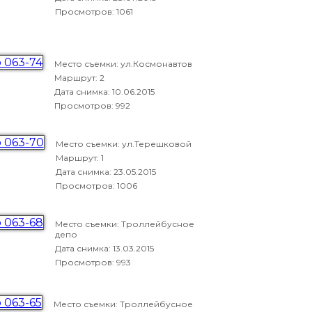
Просмотров: 1061
Место съемки: ул.Космонавтов
Маршрут: 2
Дата снимка:
10.06.2015
Просмотров: 992
Место съемки: ул.Терешковой
Маршрут: 1
Дата снимка:
23.05.2015
Просмотров: 1006
Место съемки: Троллейбусное
депо
Дата снимка:
13.03.2015
Просмотров: 993
Место съемки: Троллейбусное