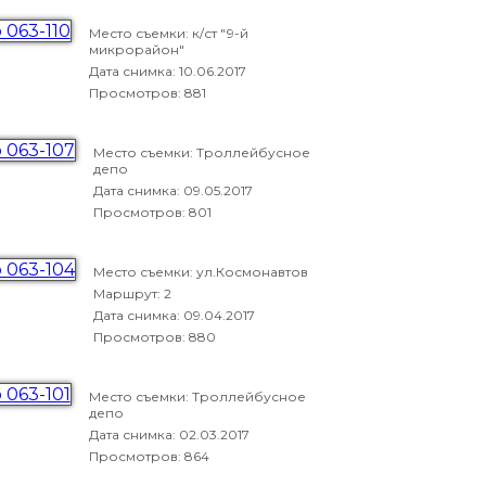
Место съемки: к/ст "9-й
микрорайон"
Дата снимка:
10.06.2017
Просмотров: 881
Место съемки: Троллейбусное
депо
Дата снимка:
09.05.2017
Просмотров: 801
Место съемки: ул.Космонавтов
Маршрут: 2
Дата снимка:
09.04.2017
Просмотров: 880
Место съемки: Троллейбусное
депо
Дата снимка:
02.03.2017
Просмотров: 864