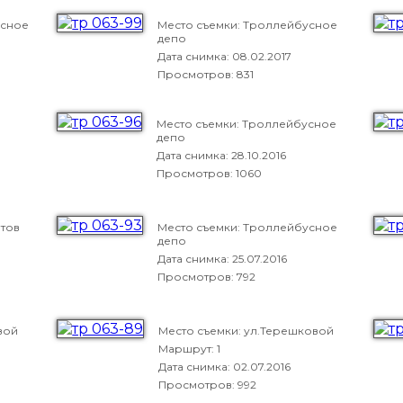
усное
Место съемки: Троллейбусное
депо
Дата снимка:
08.02.2017
Просмотров: 831
Место съемки: Троллейбусное
депо
Дата снимка:
28.10.2016
Просмотров: 1060
втов
Место съемки: Троллейбусное
депо
Дата снимка:
25.07.2016
Просмотров: 792
вой
Место съемки: ул.Терешковой
Маршрут: 1
Дата снимка:
02.07.2016
Просмотров: 992