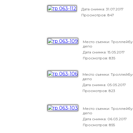
Дата снимка:
31.07.2017
Просмотров: 847
Место съемки: Троллейб
депо
Дата снимка:
15.05.2017
Просмотров: 835
Место съемки: Троллейб
депо
Дата снимка:
05.05.2017
Просмотров: 823
Место съемки: Троллейб
депо
Дата снимка:
06.03.2017
Просмотров: 855