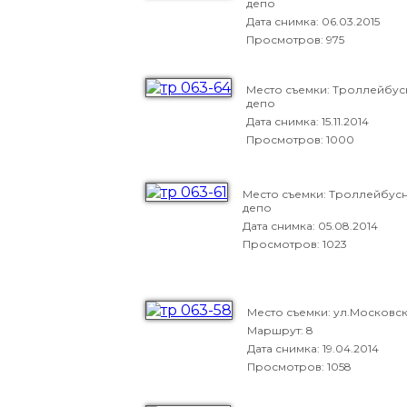
депо
Дата снимка:
06.03.2015
Просмотров: 975
Место съемки: Троллейбу
депо
Дата снимка:
15.11.2014
Просмотров: 1000
Место съемки: Троллейбус
депо
Дата снимка:
05.08.2014
Просмотров: 1023
Место съемки: ул.Московс
Маршрут: 8
Дата снимка:
19.04.2014
Просмотров: 1058