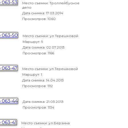
Место съемки: Троллейбусное
депо
Дата снимка:
17.03.2014
Просмотров: 1060
Место съемки: ул.Терешковой
Маршрут: 9
Дата снимка:
02.07.2013
Просмотров: 1166
Место съемки: ул.Терешковой
Маршрут: 1
Дата снимка:
14.04.2013
Просмотров: 1112
Дата снимка:
21.03.2013
Просмотров: 1134
Место съемки: ул.Берзина