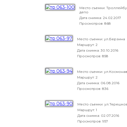
Место съемки: Троллейб
депо
Дата снимка:
24.02.2017
Просмотров: 868
Место съемки: ул.Берзина
Маршрут: 2
Дата снимка:
30.10.2016
Просмотров: 858
Место съемки: ул.Космона
Маршрут: 2
Дата снимка:
06.08.2016
Просмотров: 836
Место съемки: ул.Терешко
Маршрут: 1
Дата снимка:
02.07.2016
Просмотров: 957