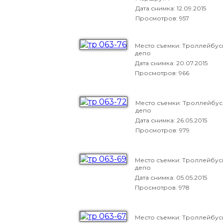
Дата снимка:
12.09.2015
Просмотров: 957
Место съемки: Троллейбу
депо
Дата снимка:
20.07.2015
Просмотров: 966
Место съемки: Троллейбу
депо
Дата снимка:
26.05.2015
Просмотров: 979
Место съемки: Троллейбу
депо
Дата снимка:
05.05.2015
Просмотров: 978
Место съемки: Троллейбу