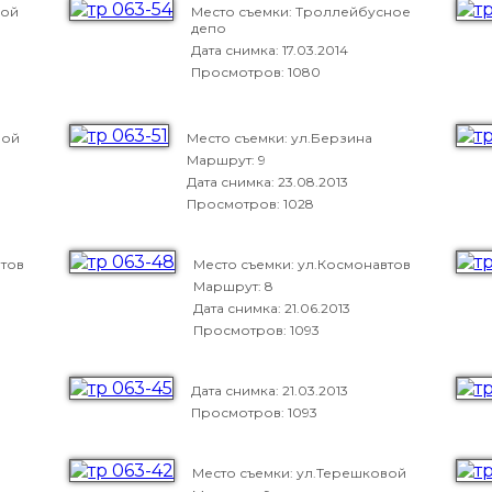
вой
Место съемки: Троллейбусное
депо
Дата снимка:
17.03.2014
Просмотров: 1080
вой
Место съемки: ул.Берзина
Маршрут: 9
Дата снимка:
23.08.2013
Просмотров: 1028
втов
Место съемки: ул.Космонавтов
Маршрут: 8
Дата снимка:
21.06.2013
Просмотров: 1093
Дата снимка:
21.03.2013
Просмотров: 1093
Место съемки: ул.Терешковой