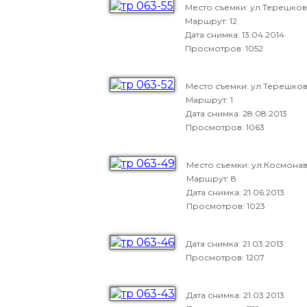
Место съемки: ул.Терешко
Маршрут: 12
Дата снимка:
13.04.2014
Просмотров: 1052
Место съемки: ул.Терешко
Маршрут: 1
Дата снимка:
28.08.2013
Просмотров: 1063
Место съемки: ул.Космона
Маршрут: 8
Дата снимка:
21.06.2013
Просмотров: 1023
Дата снимка:
21.03.2013
Просмотров: 1207
Дата снимка:
21.03.2013