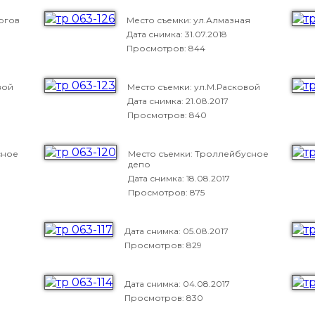
ргов
Место съемки: ул.Алмазная
Дата снимка:
31.07.2018
Просмотров: 844
вой
Место съемки: ул.М.Расковой
Дата снимка:
21.08.2017
Просмотров: 840
сное
Место съемки: Троллейбусное
депо
Дата снимка:
18.08.2017
Просмотров: 875
Дата снимка:
05.08.2017
Просмотров: 829
Дата снимка:
04.08.2017
Просмотров: 830