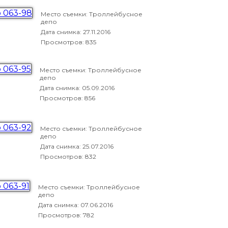
Место съемки: Троллейбусное
депо
Дата снимка:
27.11.2016
Просмотров: 835
Место съемки: Троллейбусное
депо
Дата снимка:
05.09.2016
Просмотров: 856
Место съемки: Троллейбусное
депо
Дата снимка:
25.07.2016
Просмотров: 832
Место съемки: Троллейбусное
депо
Дата снимка:
07.06.2016
Просмотров: 782