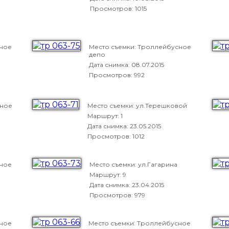
Просмотров: 1015
сное
Место съемки: Троллейбусное
депо
Дата снимка:
08.07.2015
Просмотров: 992
сное
Место съемки: ул.Терешковой
Маршрут: 1
Дата снимка:
23.05.2015
Просмотров: 1012
сное
Место съемки: ул.Гагарина
Маршрут: 9
Дата снимка:
23.04.2015
Просмотров: 979
сное
Место съемки: Троллейбусное