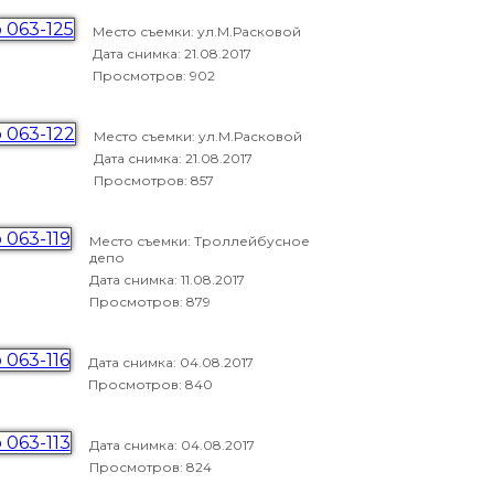
Место съемки: ул.М.Расковой
Дата снимка:
21.08.2017
Просмотров: 902
Место съемки: ул.М.Расковой
Дата снимка:
21.08.2017
Просмотров: 857
Место съемки: Троллейбусное
депо
Дата снимка:
11.08.2017
Просмотров: 879
Дата снимка:
04.08.2017
Просмотров: 840
Дата снимка:
04.08.2017
Просмотров: 824