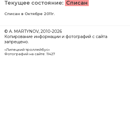
Текущее состояние:
Списан
Списан в Октябре 2011г.
© A. MARTYNOV, 2010-2026
Копирование информации и фотографий с сайта
запрещено.
«Липецкий троллейбус»
Фотографий на сайте: 11427