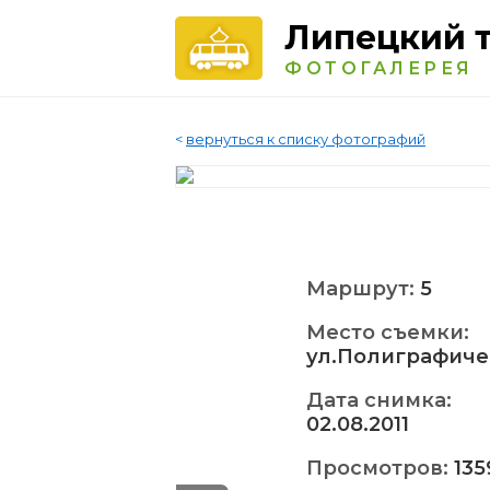
Липецкий 
ФОТОГАЛЕРЕЯ
<
вернуться к списку фотографий
Маршрут:
5
Место съемки:
ул.Полиграфиче
Дата снимка:
02.08.2011
Просмотров:
135