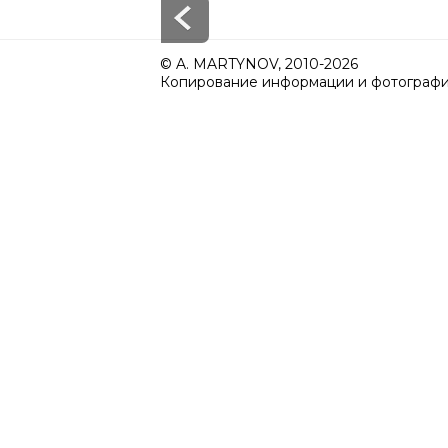
© A. MARTYNOV, 2010-2026
Копирование информации и фотографий