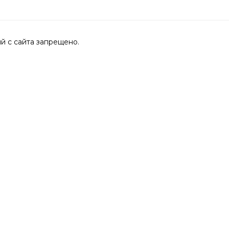
 с сайта запрещено.