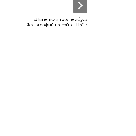
«Липецкий троллейбус»
Фотографий на сайте: 11427