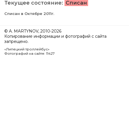
Текущее состояние:
Списан
Списан в Октябре 2011г.
© A. MARTYNOV, 2010-2026
Копирование информации и фотографий с сайта
запрещено.
«Липецкий троллейбус»
Фотографий на сайте: 11427