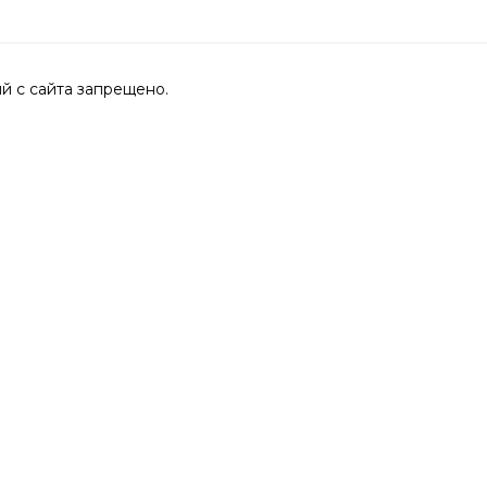
 с сайта запрещено.