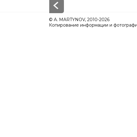
© A. MARTYNOV, 2010-2026
Копирование информации и фотографий