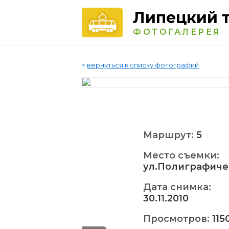
Липецкий 
ФОТОГАЛЕРЕЯ
<
вернуться к списку фотографий
Маршрут:
5
Место съемки:
ул.Полиграфиче
Дата снимка:
30.11.2010
Просмотров:
115