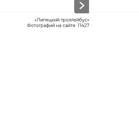
«Липецкий троллейбус»
Фотографий на сайте: 11427