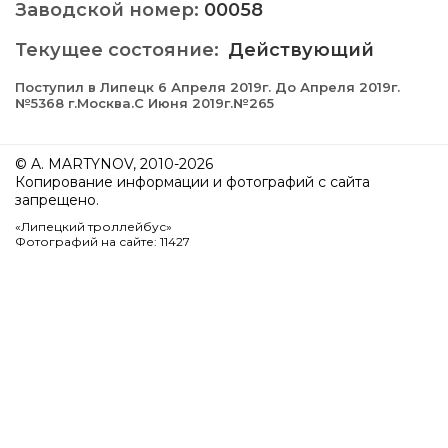
Заводской номер:
00058
Текущее состояние:
Действующий
Поступил в Липецк 6 Апреля 2019г. До Апреля 2019г.
№5368 г.Москва.С Июня 2019г.№265
© A. MARTYNOV, 2010-2026
Копирование информации и фотографий с сайта
запрещено.
«Липецкий троллейбус»
Фотографий на сайте: 11427