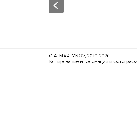
© A. MARTYNOV, 2010-2026
Копирование информации и фотографий