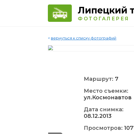
Липецкий 
ФОТОГАЛЕРЕЯ
<
вернуться к списку фотографий
Маршрут:
7
Место съемки:
ул.Космонавтов
Дата снимка:
08.12.2013
Просмотров:
107