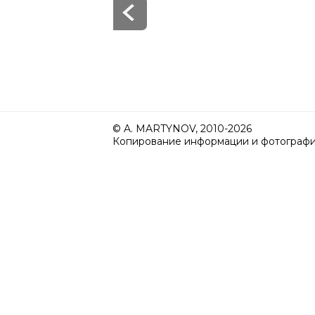
© A. MARTYNOV, 2010-2026
Копирование информации и фотографий