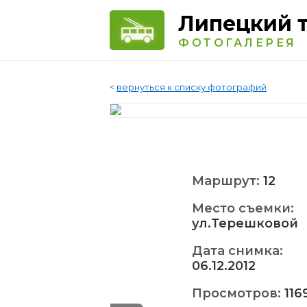
Липецкий 
ФОТОГАЛЕРЕЯ
<
вернуться к списку фотографий
Маршрут:
12
Место съемки:
ул.Терешковой
Дата снимка:
06.12.2012
Просмотров:
116