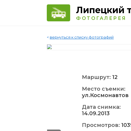
Липецкий 
ФОТОГАЛЕРЕЯ
<
вернуться к списку фотографий
Маршрут:
12
Место съемки:
ул.Космонавтов
Дата снимка:
14.09.2013
Просмотров:
103