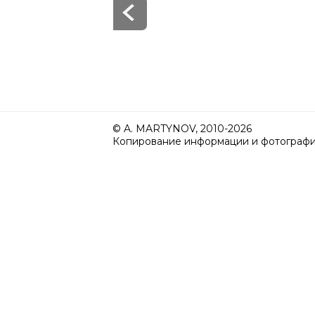
© A. MARTYNOV, 2010-2026
Копирование информации и фотографий