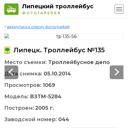
Липецкий троллейбус
ФОТОГАЛЕРЕЯ
<
вернуться к списку фотографий
Липецк. Троллейбус №135
Место съемки:
Троллейбусное депо
Дата снимка:
05.10.2014
Просмотров:
1069
Модель:
ВЗТМ-5284
Построен:
2005 г.
Заводской номер:
044