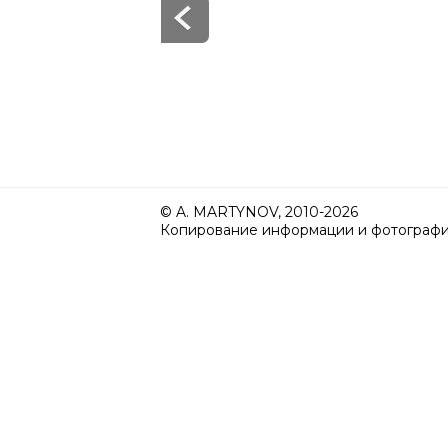
© A. MARTYNOV, 2010-2026
Копирование информации и фотографий