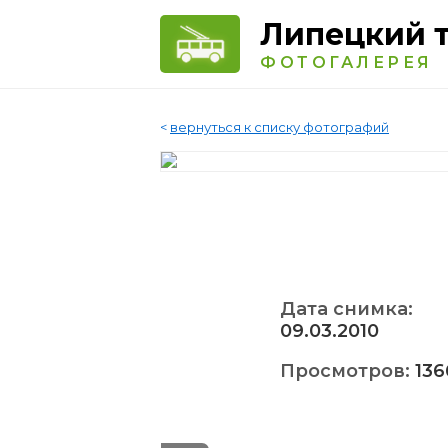
Липецкий 
ФОТОГАЛЕРЕЯ
<
вернуться к списку фотографий
Дата снимка:
09.03.2010
Просмотров:
136