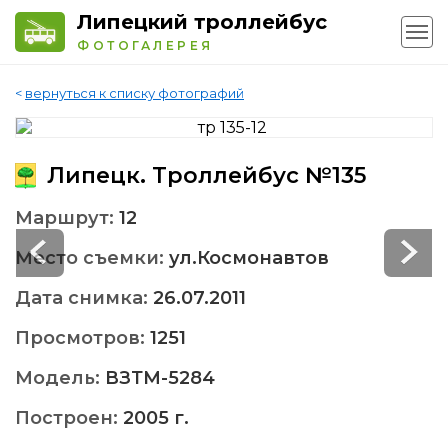
Липецкий троллейбус
ФОТОГАЛЕРЕЯ
<
вернуться к списку фотографий
Липецк. Троллейбус №135
Маршрут:
12
Место съемки:
ул.Космонавтов
Дата снимка:
26.07.2011
Просмотров:
1251
Модель:
ВЗТМ-5284
Построен:
2005 г.