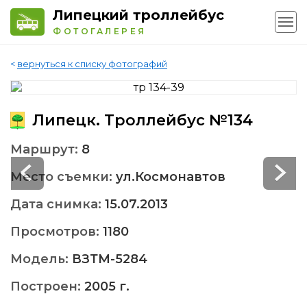
Липецкий троллейбус
ФОТОГАЛЕРЕЯ
<
вернуться к списку фотографий
Липецк. Троллейбус №134
Маршрут:
8
Место съемки:
ул.Космонавтов
Дата снимка:
15.07.2013
Просмотров:
1180
Модель:
ВЗТМ-5284
Построен:
2005 г.