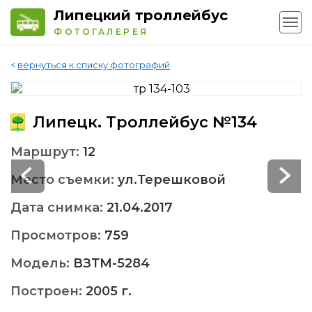
Липецкий троллейбус
ФОТОГАЛЕРЕЯ
<
вернуться к списку фотографий
Липецк. Троллейбус №134
Маршрут:
12
Место съемки:
ул.Терешковой
Дата снимка:
21.04.2017
Просмотров:
759
Модель:
ВЗТМ-5284
Построен:
2005 г.