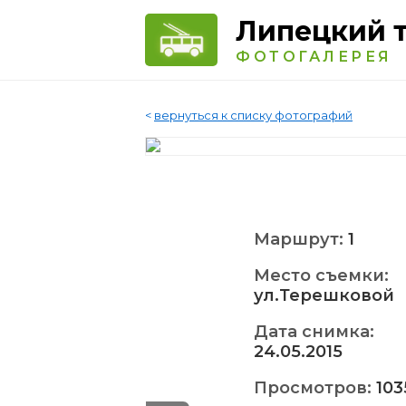
Липецкий 
ФОТОГАЛЕРЕЯ
<
вернуться к списку фотографий
Маршрут:
1
Место съемки:
ул.Терешковой
Дата снимка:
24.05.2015
Просмотров:
103