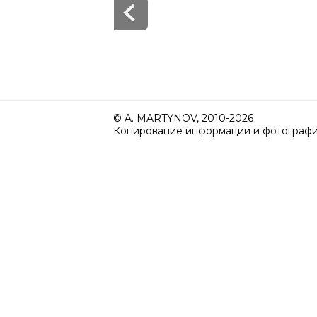
© A. MARTYNOV, 2010-2026
Копирование информации и фотографий