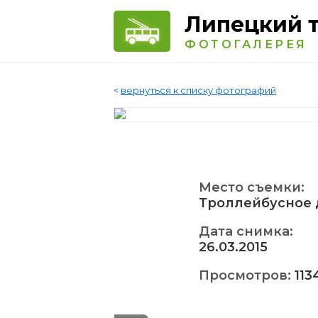
Липецкий 
ФОТОГАЛЕРЕЯ
<
вернуться к списку фотографий
Место съемки:
Троллейбусное 
Дата снимка:
26.03.2015
Просмотров:
113