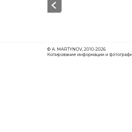
© A. MARTYNOV, 2010-2026
Копирование информации и фотографий