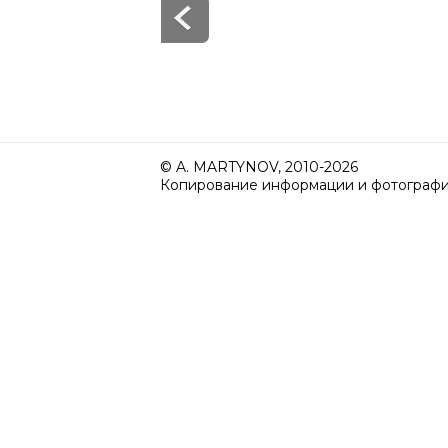
© A. MARTYNOV, 2010-2026
Копирование информации и фотографий