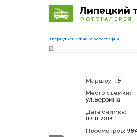
Липецкий 
ФОТОГАЛЕРЕЯ
<
вернуться к списку фотографий
Маршрут:
9
Место съемки:
ул.Берзина
Дата снимка:
03.11.2013
Просмотров:
98