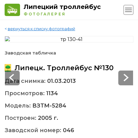
Липецкий троллейбус
ФОТОГАЛЕРЕЯ
<
вернуться к списку фотографий
Заводская табличка
Липецк. Троллейбус №130
Дата снимка:
01.03.2013
Просмотров:
1134
Модель:
ВЗТМ-5284
Построен:
2005 г.
Заводской номер:
046