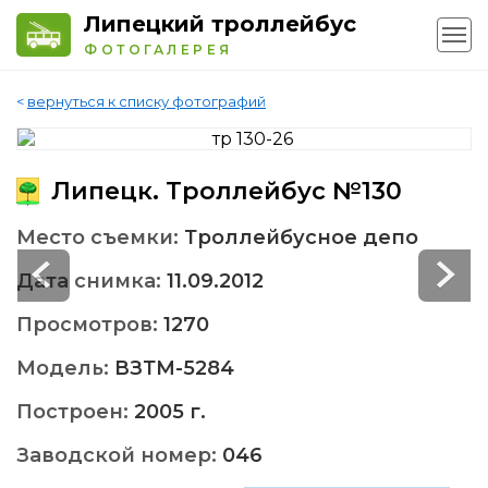
Липецкий троллейбус
ФОТОГАЛЕРЕЯ
<
вернуться к списку фотографий
Липецк. Троллейбус №130
Место съемки:
Троллейбусное депо
Дата снимка:
11.09.2012
Просмотров:
1270
Модель:
ВЗТМ-5284
Построен:
2005 г.
Заводской номер:
046