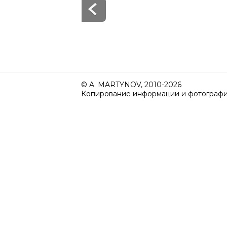
© A. MARTYNOV, 2010-2026
Копирование информации и фотографий