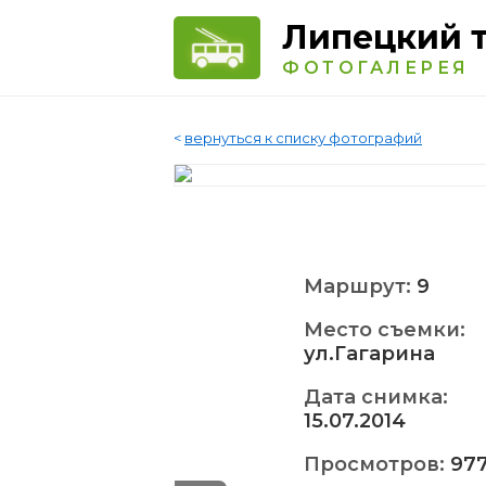
Липецкий 
ФОТОГАЛЕРЕЯ
<
вернуться к списку фотографий
Маршрут:
9
Место съемки:
ул.Гагарина
Дата снимка:
15.07.2014
Просмотров:
97