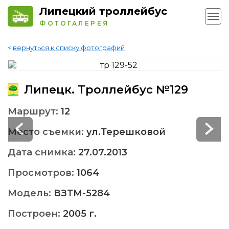
Липецкий троллейбус
ФОТОГАЛЕРЕЯ
<
вернуться к списку фотографий
Липецк. Троллейбус №129
Маршрут:
12
Место съемки:
ул.Терешковой
Дата снимка:
27.07.2013
Просмотров:
1064
Модель:
ВЗТМ-5284
Построен:
2005 г.