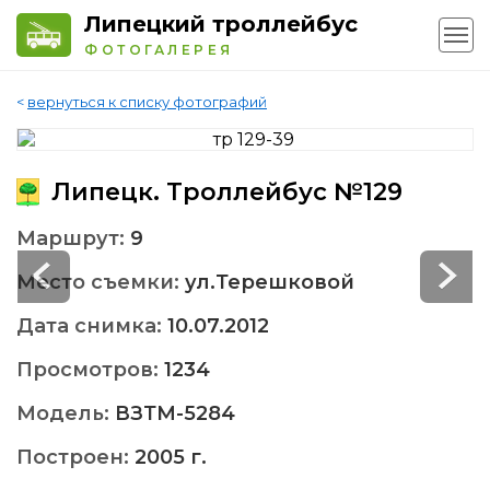
Липецкий троллейбус
ФОТОГАЛЕРЕЯ
<
вернуться к списку фотографий
Липецк. Троллейбус №129
Маршрут:
9
Место съемки:
ул.Терешковой
Дата снимка:
10.07.2012
Просмотров:
1234
Модель:
ВЗТМ-5284
Построен:
2005 г.