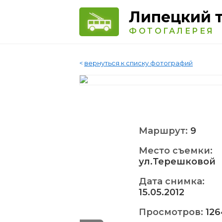
Липецкий 
ФОТОГАЛЕРЕЯ
<
вернуться к списку фотографий
Маршрут:
9
Место съемки:
ул.Терешковой
Дата снимка:
15.05.2012
Просмотров:
126