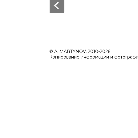
© A. MARTYNOV, 2010-2026
Копирование информации и фотографий