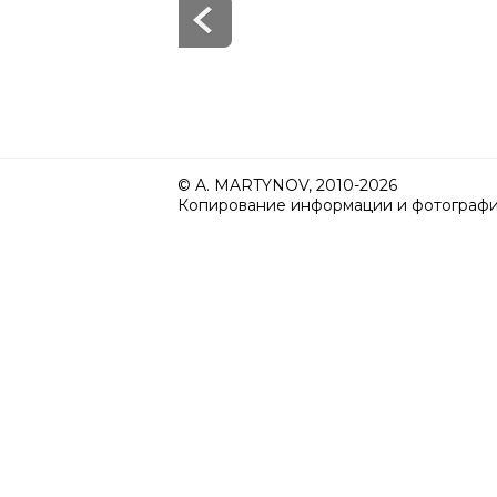
© A. MARTYNOV, 2010-2026
Копирование информации и фотографий