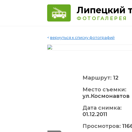
Липецкий 
ФОТОГАЛЕРЕЯ
<
вернуться к списку фотографий
Маршрут:
12
Место съемки:
ул.Космонавтов
Дата снимка:
01.12.2011
Просмотров:
116