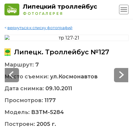
Липецкий троллейбус
ФОТОГАЛЕРЕЯ
<
вернуться к списку фотографий
Липецк. Троллейбус №127
Маршрут:
7
Место съемки:
ул.Космонавтов
Дата снимка:
09.10.2011
Просмотров:
1177
Модель:
ВЗТМ-5284
Построен:
2005 г.