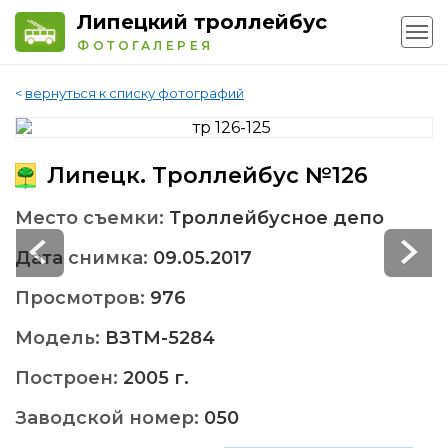
Липецкий троллейбус
ФОТОГАЛЕРЕЯ
<
вернуться к списку фотографий
Липецк. Троллейбус №126
Место съемки:
Троллейбусное депо
Дата снимка:
09.05.2017
Просмотров:
976
Модель:
ВЗТМ-5284
Построен:
2005 г.
Заводской номер:
050