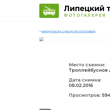
Липецкий 
ФОТОГАЛЕРЕЯ
<
вернуться к списку фотографий
Место съемки:
Троллейбусное 
Дата снимка:
08.02.2016
Просмотров:
59