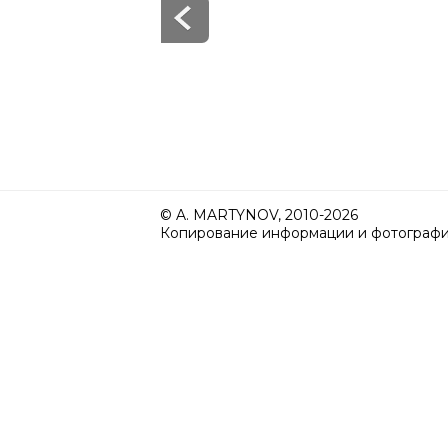
© A. MARTYNOV, 2010-2026
Копирование информации и фотографий