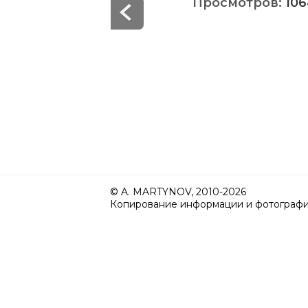
Просмотров:
106
© A. MARTYNOV, 2010-2026
Копирование информации и фотографий