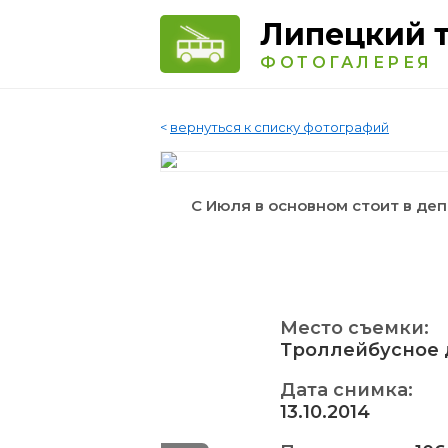
Липецкий 
ФОТОГАЛЕРЕЯ
<
вернуться к списку фотографий
С Июля в основном стоит в де
Место съемки:
Троллейбусное 
Дата снимка:
13.10.2014