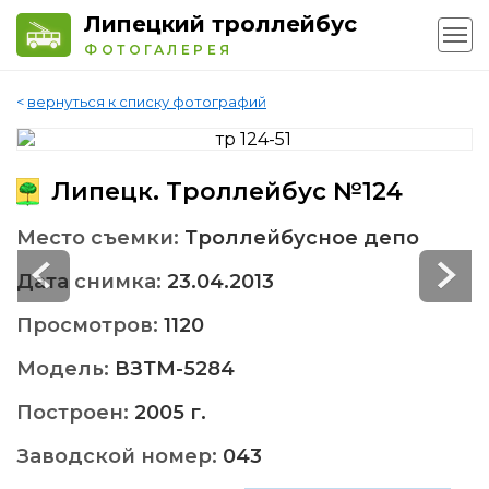
Липецкий троллейбус
ФОТОГАЛЕРЕЯ
<
вернуться к списку фотографий
Липецк. Троллейбус №124
Место съемки:
Троллейбусное депо
Дата снимка:
23.04.2013
Просмотров:
1120
Модель:
ВЗТМ-5284
Построен:
2005 г.
Заводской номер:
043