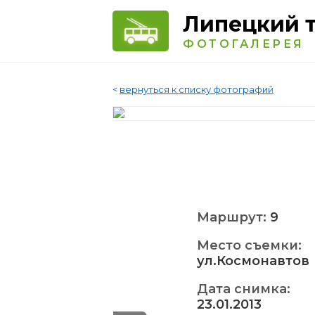
Липецкий 
ФОТОГАЛЕРЕЯ
<
вернуться к списку фотографий
Маршрут:
9
Место съемки:
ул.Космонавтов
Дата снимка:
23.01.2013