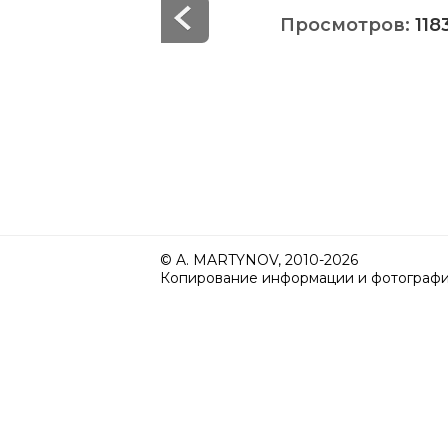
Просмотров:
118
© A. MARTYNOV, 2010-2026
Копирование информации и фотографий