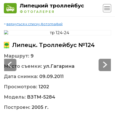
Липецкий троллейбус
ФОТОГАЛЕРЕЯ
<
вернуться к списку фотографий
Липецк. Троллейбус №124
Маршрут:
9
Место съемки:
ул.Гагарина
Дата снимка:
09.09.2011
Просмотров:
1202
Модель:
ВЗТМ-5284
Построен:
2005 г.