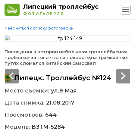
Липецкий троллейбус
ФОТОГАЛЕРЕЯ
<
вернуться к списку фотографий
Последняя в истории небольшая троллейбусная
пробка из-за того что на повороте,на трамвайных
путях сломался китайский самосвал
Липецк. Троллейбус №124
Место съемки:
ул.9 Мая
Дата снимка:
21.08.2017
Просмотров:
644
Модель:
ВЗТМ-5284