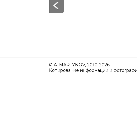
© A. MARTYNOV, 2010-2026
Копирование информации и фотографий