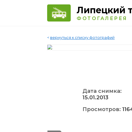
Липецкий 
ФОТОГАЛЕРЕЯ
<
вернуться к списку фотографий
Дата снимка:
15.01.2013
Просмотров:
116