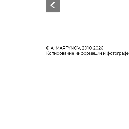
© A. MARTYNOV, 2010-2026
Копирование информации и фотографий