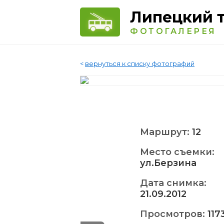
Липецкий 
ФОТОГАЛЕРЕЯ
<
вернуться к списку фотографий
Маршрут:
12
Место съемки:
ул.Берзина
Дата снимка:
21.09.2012
Просмотров:
117