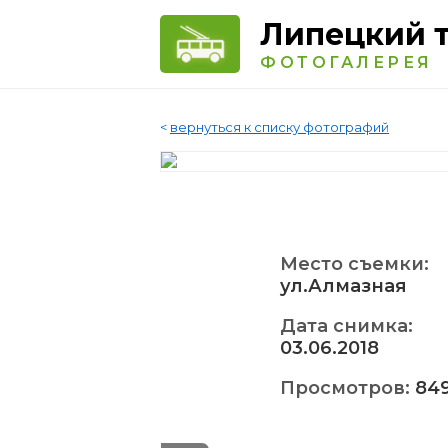
Липецкий 
ФОТОГАЛЕРЕЯ
<
вернуться к списку фотографий
Место съемки:
ул.Алмазная
Дата снимка:
03.06.2018
Просмотров:
84