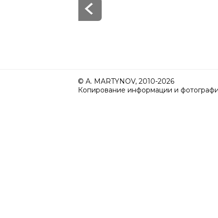
© A. MARTYNOV, 2010-2026
Копирование информации и фотографий