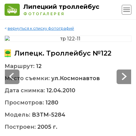
Липецкий троллейбус
ФОТОГАЛЕРЕЯ
<
вернуться к списку фотографий
Липецк. Троллейбус №122
Маршрут:
12
Место съемки:
ул.Космонавтов
Дата снимка:
12.04.2010
Просмотров:
1280
Модель:
ВЗТМ-5284
Построен:
2005 г.