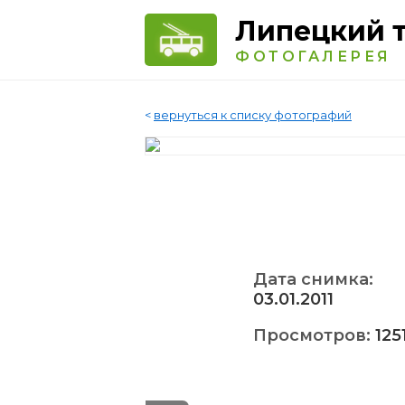
Липецкий 
ФОТОГАЛЕРЕЯ
<
вернуться к списку фотографий
Дата снимка:
03.01.2011
Просмотров:
125