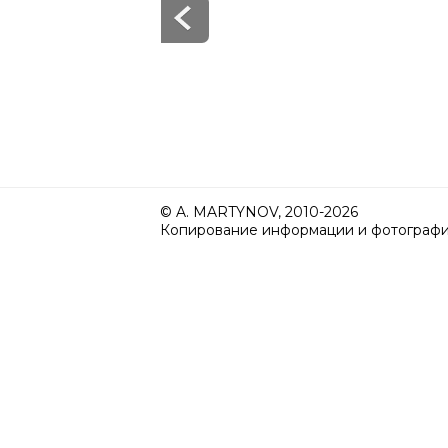
© A. MARTYNOV, 2010-2026
Копирование информации и фотографий