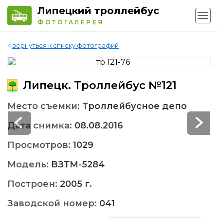
Липецкий троллейбус
ФОТОГАЛЕРЕЯ
<
вернуться к списку фотографий
Липецк. Троллейбус №121
Место съемки:
Троллейбусное депо
Дата снимка:
08.08.2016
Просмотров:
1029
Модель:
ВЗТМ-5284
Построен:
2005 г.
Заводской номер:
041