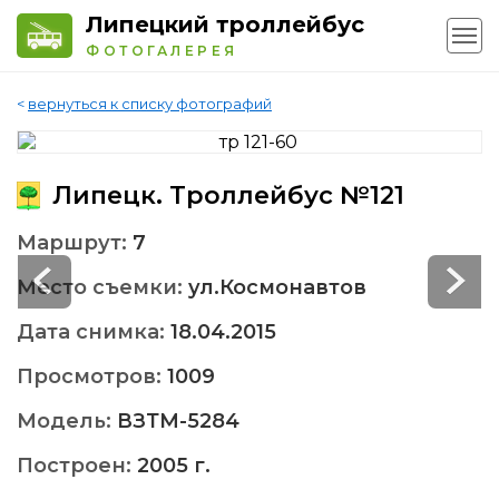
Липецкий троллейбус
ФОТОГАЛЕРЕЯ
<
вернуться к списку фотографий
Липецк. Троллейбус №121
Маршрут:
7
Место съемки:
ул.Космонавтов
Дата снимка:
18.04.2015
Просмотров:
1009
Модель:
ВЗТМ-5284
Построен:
2005 г.