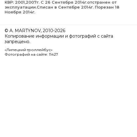
КВР: 2001,2007г. С 26 Сентября 2014г.отстранен от
эксплуатации.Списан в Сентябре 2014г. Порезан 18
Ноября 2014г.
© A. MARTYNOV, 2010-2026
Копирование информации и фотографий с сайта
запрещено.
«Липецкий троллейбус»
Фотографий на сайте: 11427