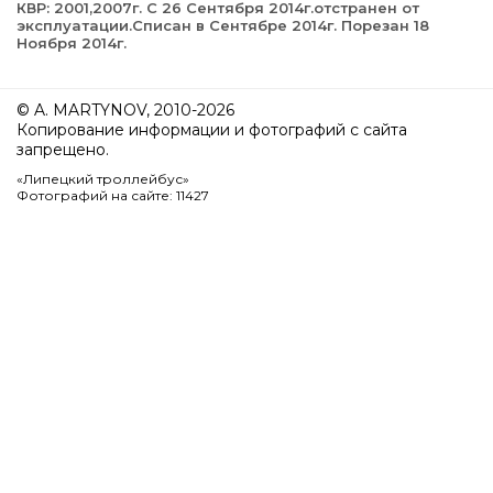
КВР: 2001,2007г. С 26 Сентября 2014г.отстранен от
эксплуатации.Списан в Сентябре 2014г. Порезан 18
Ноября 2014г.
© A. MARTYNOV, 2010-2026
Копирование информации и фотографий с сайта
запрещено.
«Липецкий троллейбус»
Фотографий на сайте: 11427