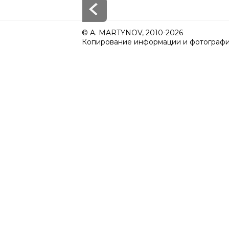
© A. MARTYNOV, 2010-2026
Копирование информации и фотографий