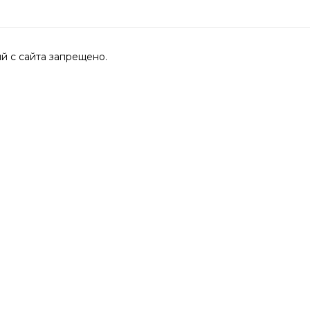
 с сайта запрещено.