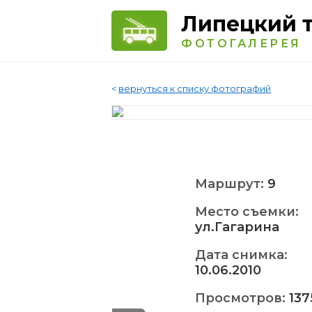
Липецкий 
ФОТОГАЛЕРЕЯ
<
вернуться к списку фотографий
Маршрут:
9
Место съемки:
ул.Гагарина
Дата снимка:
10.06.2010
Просмотров:
137