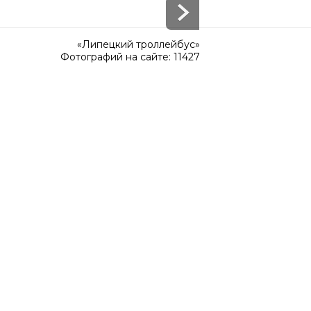
«Липецкий троллейбус»
Фотографий на сайте: 11427