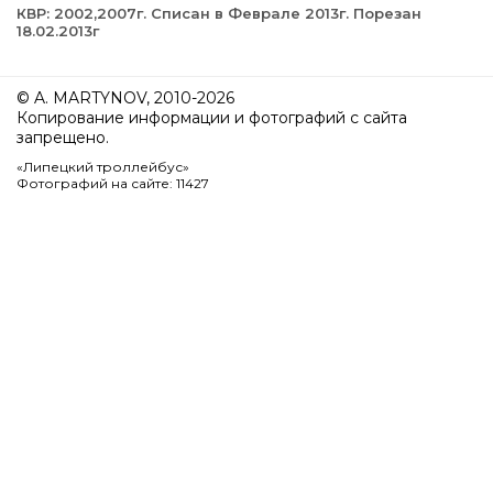
КВР: 2002,2007г. Списан в Феврале 2013г. Порезан
18.02.2013г
© A. MARTYNOV, 2010-2026
Копирование информации и фотографий с сайта
запрещено.
«Липецкий троллейбус»
Фотографий на сайте: 11427